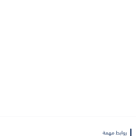
روابط مهمة