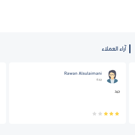
آراء العملاء
Rawan Alsulaimani
جدة
جيد