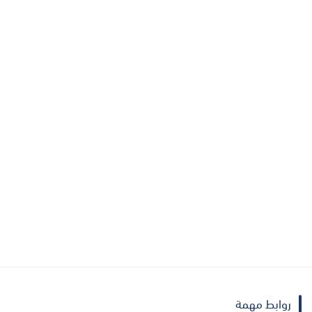
روابط مهمة