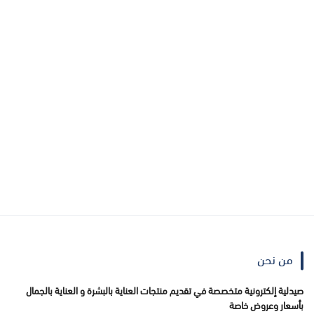
من نحن
صيدلية إلكترونية متخصصة في تقديم منتجات العناية بالبشرة و العناية بالجمال
بأسعار وعروض خاصة