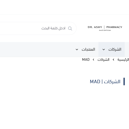
الشركات
المنتجات
الرئيسية
الشركات
MAD
الشركات | MAD