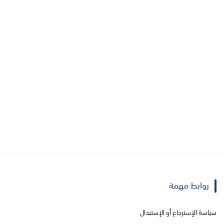
روابط مهمة
سياسة الإسترجاع أو الإستبدال