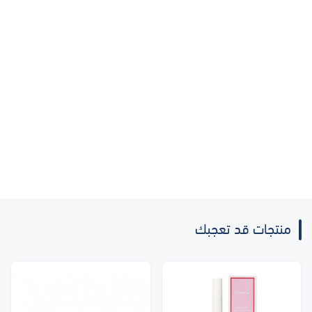
منتجات قد تعجبك