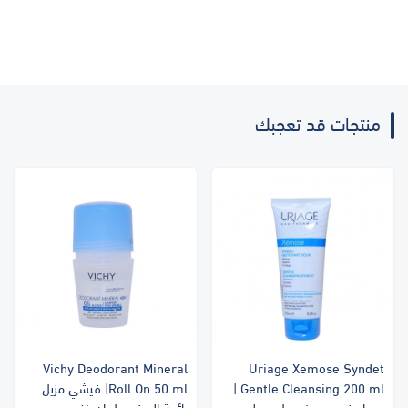
منتجات قد تعجبك
Vichy Deodorant Mineral
Uriage Xemose Syndet
Gentle Cleansing 200 ml |
Roll On 50 ml| فيشي مزيل