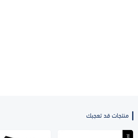
منتجات قد تعجبك