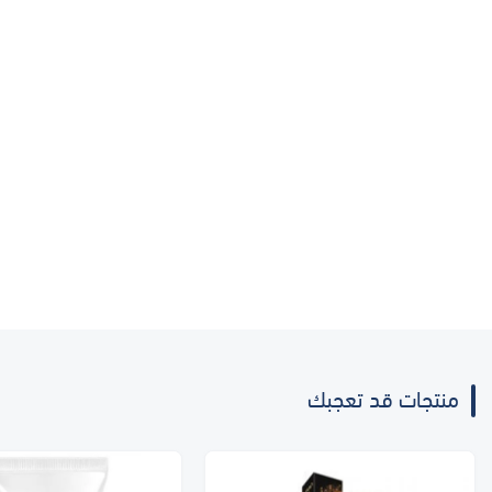
منتجات قد تعجبك