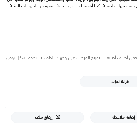
بشرة للحفاظ على نعومتها الطبيعية. كما أنه يساعد على حماية البشرة من المهيجات البيئية.
دمي أطراف أصابعك لتوزيع المرطب على وجهك بلطف. يستحدم بشكل يومي
قراءة المزيد
.
إضافة ملاحظة
إرفاق ملف