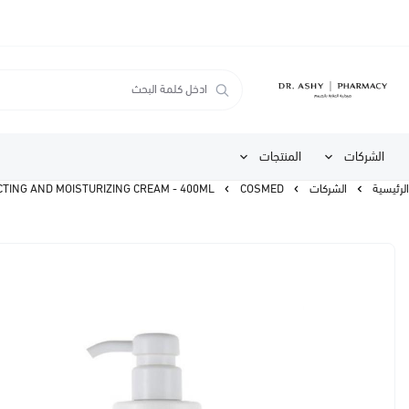
الشركات
المنتجات
الرئيسية
الشركات
COSMED
COSMED ATOPIA PROTECTING AND MOISTURIZING CREAM - 400ML | كوزميد 