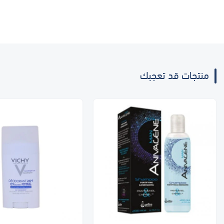
منتجات قد تعجبك