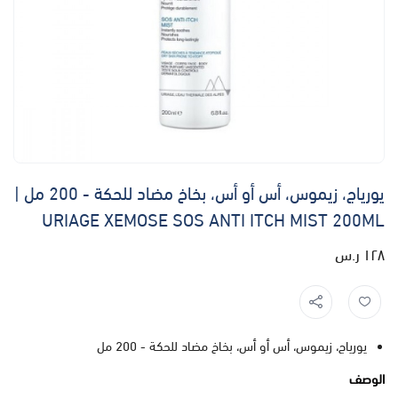
يورياج، زيموس، أس أو أس، بخاخ مضاد للحكة - 200 مل |
URIAGE XEMOSE SOS ANTI ITCH MIST 200ML
١٢٨ ر.س
يورياج، زيموس، أس أو أس، بخاخ مضاد للحكة - 200 مل
الوصف