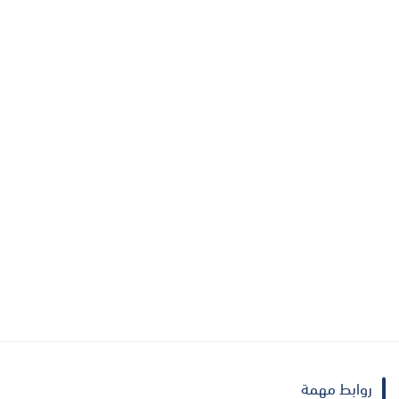
روابط مهمة