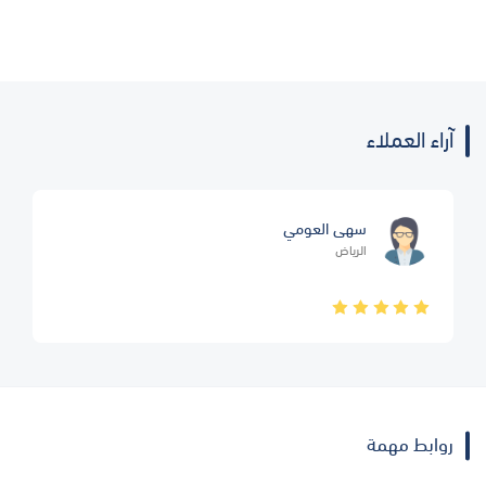
آراء العملاء
سهى العومي
الرياض
روابط مهمة