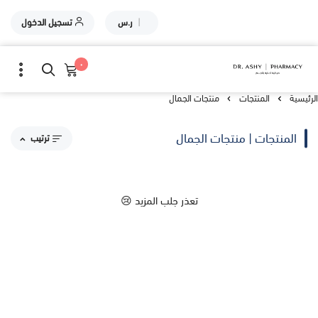
|
ر.س
تسجيل الدخول
٠
الرئيسية
المنتجات
منتجات الجمال
المنتجات | منتجات الجمال
ترتيب
مقترحاتنا
تعذر جلب المزيد 😢
الاكثر مبيعاً
الاعلى تقييماً
السعر من الاعلى إلى الاقل
السعر من الاقل إلى الاعلى