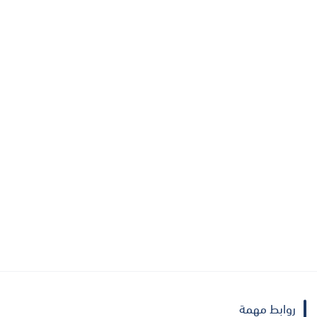
روابط مهمة