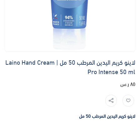
لاينو كريم اليدين المرطب 50 مل | Laino Hand Cream
Pro Intense 50 ml
٨٥ ر.س
لاينو كريم اليدين المرطب 50 مل