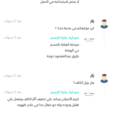
لا ينصح باستخدامه في الحمل
زائر
منذ 3 سنوات
اين موقعكم في مدينة جدة ؟
صيدلية عناية الجسم
منذ 3 سنوات
صيدلية العناية بالجسم
حي الروضة
طريق عبدالمقصود خوجة
زائر
منذ 3 سنوات
هل يزيل الكلف؟
صيدلية عناية الجسم
منذ 3 سنوات
كريم الأميلان يساعد علي تخفيف آثار الكلف ويعمل علي
تقليل وجوده وله دور فعال جدا في علاج ظهوره