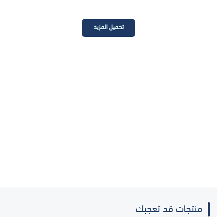
تحميل المزيد
منتجات قد تعجبك