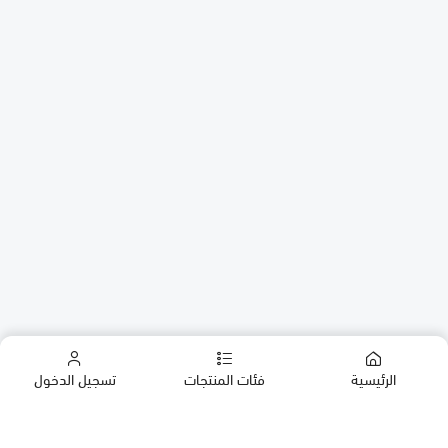
الرئيسية
فئات المنتجات
تسجيل الدخول