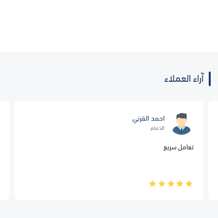
آراء العملاء
احمد القرني
الدمام
تعامل سريع