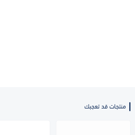
منتجات قد تعجبك