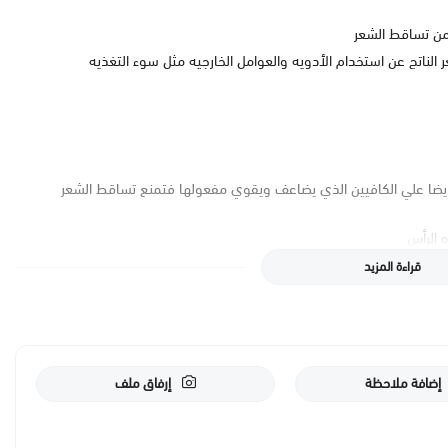
 من تساقط الشعر
لناتج عن استخدام الأدويه والعوامل الخارجيه مثل سوء التغذيه
ايضا علي الكافيين الذي يضاعف ويقوي مفعولها فتمنع تساقط الشعر
 الرأس
قراءة المزيد
إضافة ملاحظة
إرفاق ملف