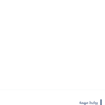
روابط مهمة