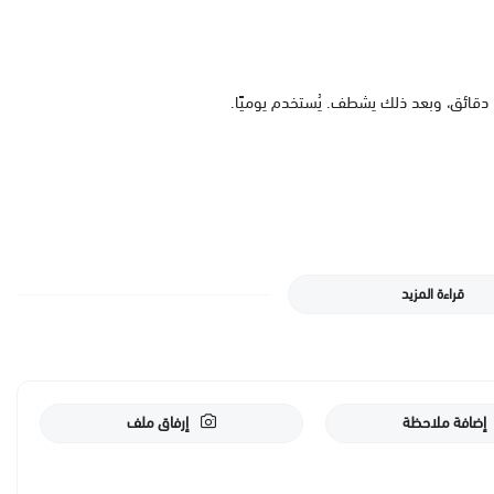
قراءة المزيد
إضافة ملاحظة
إرفاق ملف