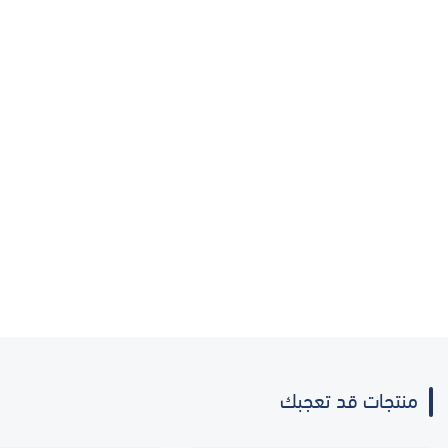
منتجات قد تعجبك