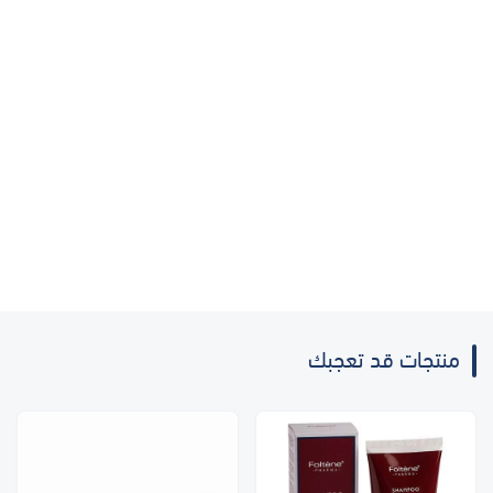
منتجات قد تعجبك