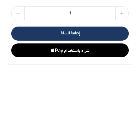
إضافة للسلة