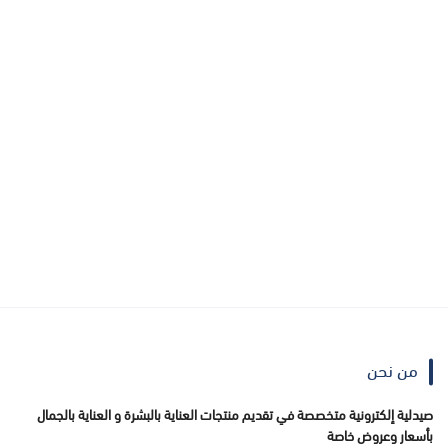
من نحن
صيدلية إلكترونية متخصصة في تقديم منتجات العناية بالبشرة و العناية بالجمال
بأسعار وعروض خاصة