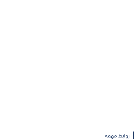
روابط مهمة