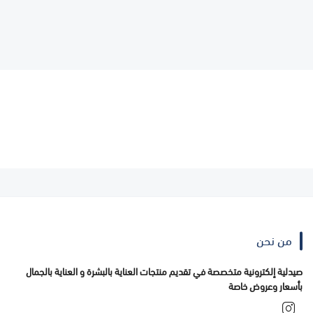
من نحن
صيدلية إلكترونية متخصصة في تقديم منتجات العناية بالبشرة و العناية بالجمال
بأسعار وعروض خاصة