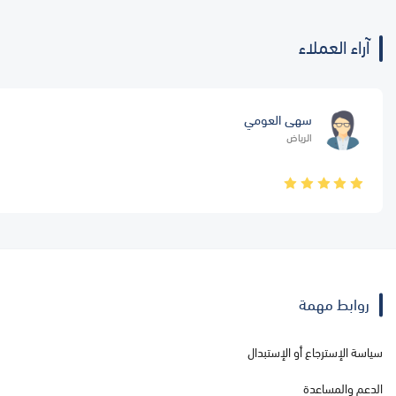
آراء العملاء
سهى العومي
الرياض
روابط مهمة
سياسة الإسترجاع أو الإستبدال
الدعم والمساعدة