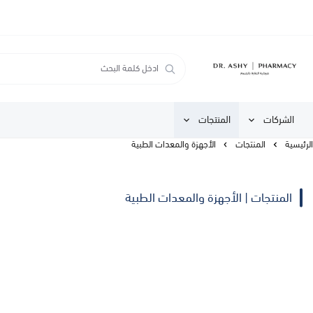
الشركات
المنتجات
الرئيسية
المنتجات
الأجهزة والمعدات الطبية
المنتجات | الأجهزة والمعدات الطبية