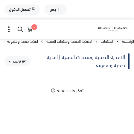
|
ر.س
تسجيل الدخول
٠
الرئيسية
المنتجات
الاغذية الصحية ومنتجات الحمية
اغذية صحية وعضوية
الاغذية الصحية ومنتجات الحمية | اغذية
ترتيب
صحية وعضوية
مقترحاتنا
تعذر جلب المزيد 😢
الاكثر مبيعاً
الاعلى تقييماً
السعر من الاعلى إلى الاقل
السعر من الاقل إلى الاعلى