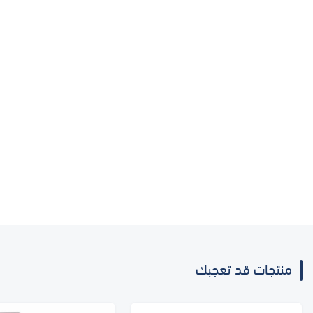
منتجات قد تعجبك