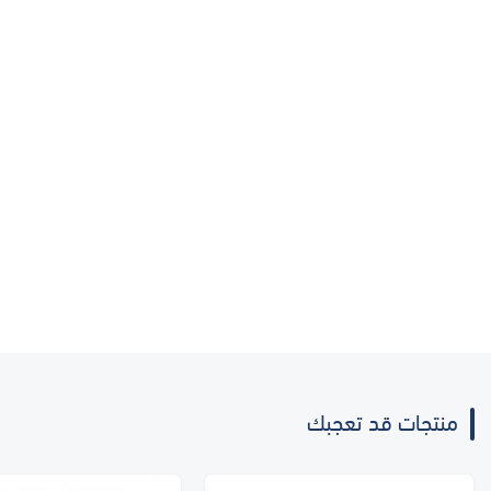
منتجات قد تعجبك